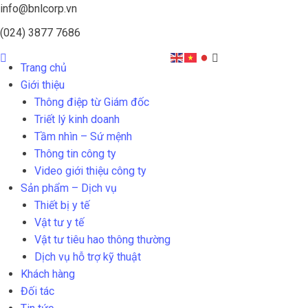
info@bnlcorp.vn
(024) 3877 7686
Trang chủ
Giới thiệu
Thông điệp từ Giám đốc
Triết lý kinh doanh
Tầm nhìn – Sứ mệnh
Thông tin công ty
Video giới thiệu công ty
Sản phẩm – Dịch vụ
Thiết bị y tế
Vật tư y tế
Vật tư tiêu hao thông thường
Dịch vụ hỗ trợ kỹ thuật
Khách hàng
Đối tác