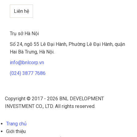
Liên hệ
Trụ sở Hà Nội
Số 24, ngõ 55 Lê Đại Hành, Phường Lê Đại Hành, quận
Hai Bà Trưng, Hà Nội.
info@bnlcorp.vn
(024) 3877 7686
Copyright © 2017 - 2026 BNL DEVELOPMENT
INVESTMENT CO., LTD. All rights reserved.
Trang chủ
Giới thiệu